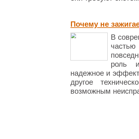
Почему не зажигае
В совре
частью
повседн
роль и
надежное и эффект
другое техническ
возможным неисправ