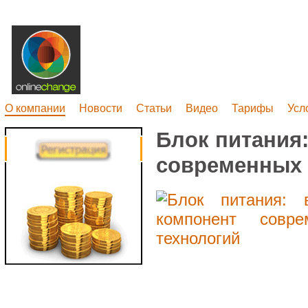
О компании
Новости
Статьи
Видео
Тарифы
Усл
Блок питания
современных 