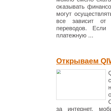
оказывать финанс
могут осуществлят
все зависит от 
переводов. Если 
платежную ...
Открываем QIW
за интернет, мо