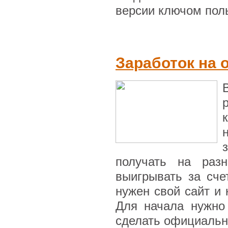
версии ключом поль
Заработок на 
получать на разн
выигрывать за сче
нужен свой сайт и 
Для начала нужно
сделать официальны