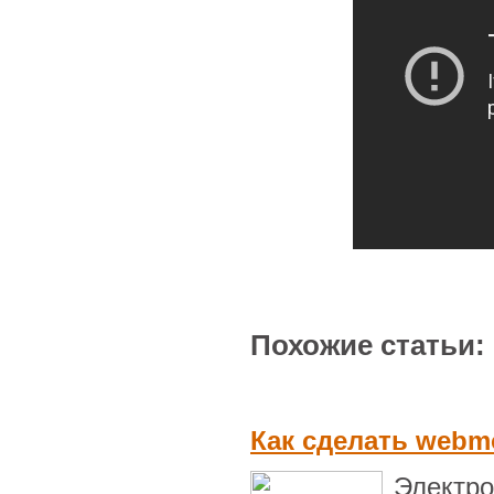
Похожие статьи:
Как сделать webm
Электр