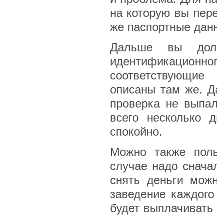
на которую вы пере
же паспортные данн
Дальше вы дол
идентификационно
соответствующие
описаны там же. Д
проверка не выпал
всего несколько 
спокойно.
Можно также поль
случае надо снача
снять деньги можн
заведение каждого
будет выплачивать 