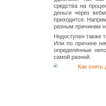
средства на проце
деньги через вебм
приходится. Напри
разным причинам н
Недоступен также т
Или по причине на
определённые неп
самой разной.