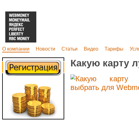
О компании
Новости
Статьи
Видео
Тарифы
Усл
Какую карту 