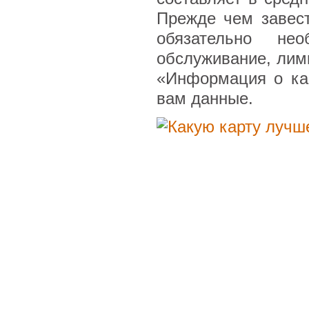
Прежде чем завести
обязательно не
обслуживание, лими
«Информация о ка
вам данные.