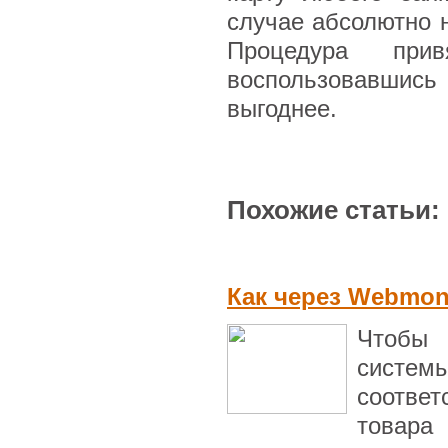
случае абсолютно 
Процедура при
воспользовавшись
выгоднее.
Похожие статьи:
Как через Webmon
Чтобы 
систе
соответ
товара 