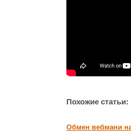
Похожие статьи:
Обмен вебмани на