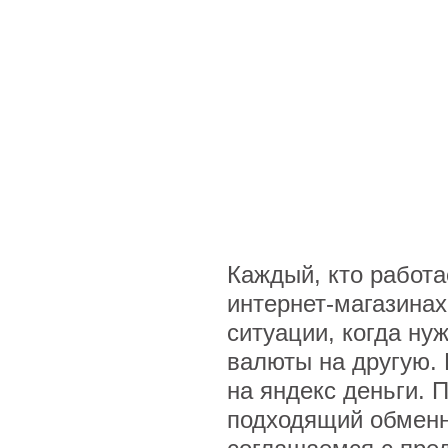
Каждый, кто работа
интернет-магазинах
ситуации, когда ну
валюты на другую.
на яндекс деньги. 
подходящий обменн