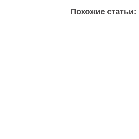
Похожие статьи: