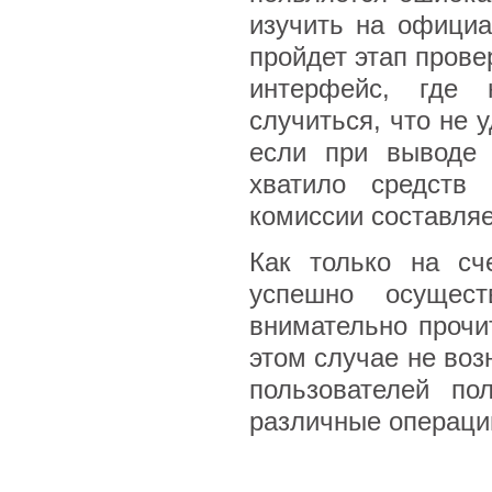
изучить на официа
пройдет этап прове
интерфейс, где 
случиться, что не 
если при выводе 
хватило средств 
комиссии составляе
Как только на сч
успешно осущест
внимательно прочи
этом случае не воз
пользователей по
различные операци