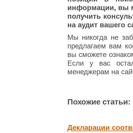
информации, вы м
получить консуль
на аудит вашего с
Мы никогда не за
предлагаем вам ко
вы сможете ознако
Если у вас оста
менеджерам на сай
Похожие статьи:
Декларации соотв