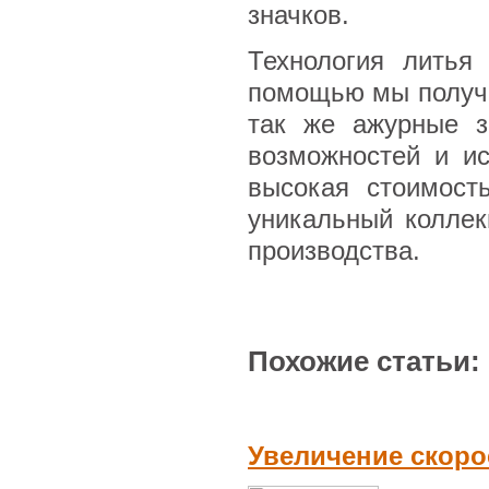
значков.
Технология литья
помощью мы получа
так же ажурные з
возможностей и ис
высокая стоимост
уникальный коллек
производства.
Похожие статьи:
Увеличение скорос