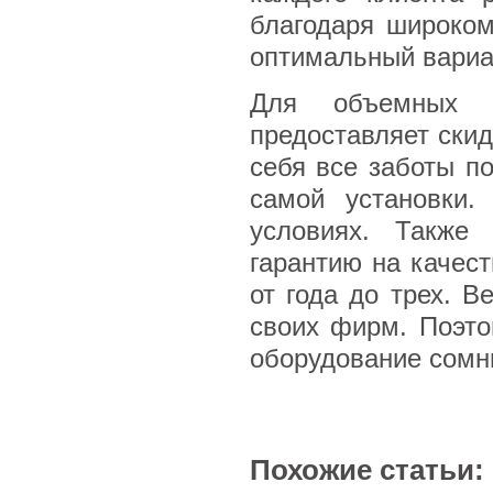
благодаря широком
оптимальный вариа
Для объемных 
предоставляет скид
себя все заботы по
самой установки
условиях. Также
гарантию на качес
от года до трех. 
своих фирм. Поэто
оборудование сомни
Похожие статьи: