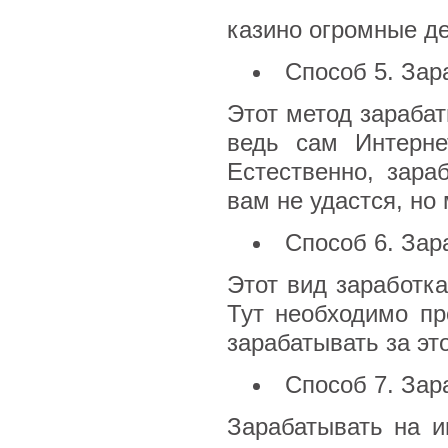
казино огромные ден
Способ 5. Зар
Этот метод зараба
ведь сам Интерне
Естественно, зара
вам не удастся, но
Способ 6. Зар
Этот вид заработка
Тут необходимо пр
зарабатывать за эт
Способ 7. Зар
Зарабатывать на и