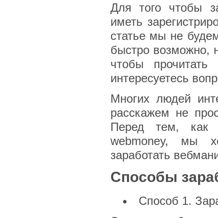
Для того чтобы з
иметь зарегистрир
статье мы не будем
быстро возможно, н
чтобы прочитать
интересуетесь вопр
Многих людей инт
расскажем не прос
Перед тем, как 
webmoney, мы х
заработать вебмани
Способы зара
Способ 1. Зар