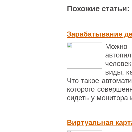
Похожие статьи:
Зарабатывание де
Можно 
автопи
человек
виды, к
Что такое автомати
которого совершенн
сидеть у монитора и
Виртуальная карт