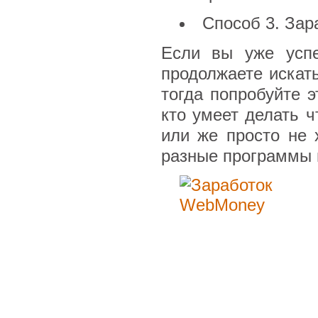
Способ 3. За
Если вы уже успе
продолжаете искать
тогда попробуйте 
кто умеет делать ч
или же просто не 
разные программы 