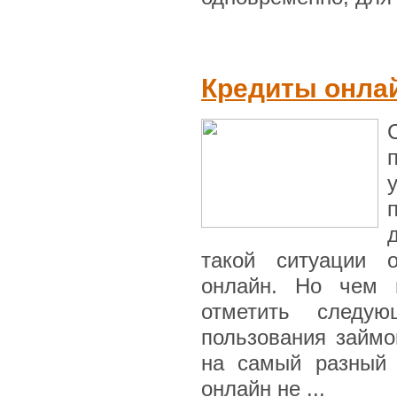
Кредиты онлай
такой ситуации 
онлайн. Но чем 
отметить следу
пользования займо
на самый разный 
онлайн не ...