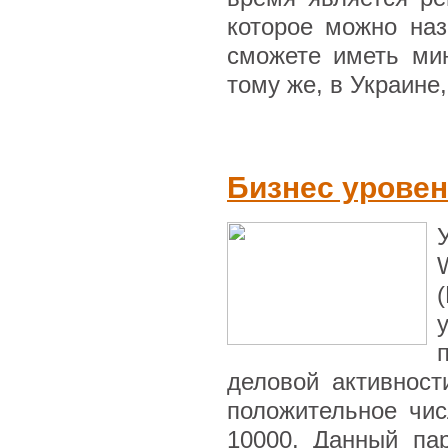
которое можно наз
сможете иметь ми
тому же, в Украине,
Бизнес уровен
деловой активнос
положительное чис
10000. Данный па