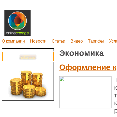
О компании
Новости
Статьи
Видео
Тарифы
Усл
Экономика
Оформление к