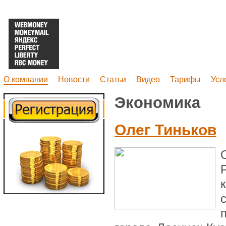
О компании
Новости
Статьи
Видео
Тарифы
Усл
Экономика
Олег Тиньков