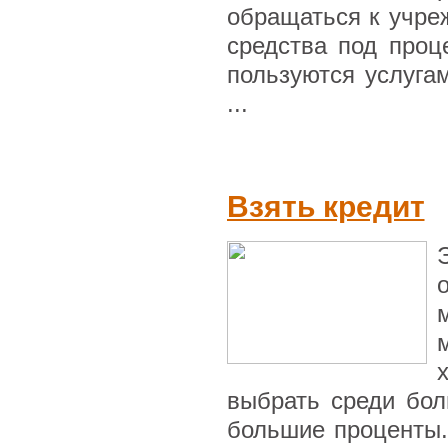
обращаться к учре
средства под проц
пользуются услуга
...
Взять кредит
выбрать среди бол
большие проценты.