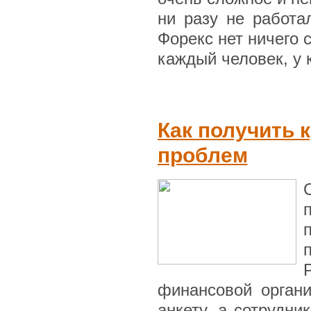
ни разу не работа
Форекс нет ничего 
каждый человек, у к
Как получить 
проблем
финансовой орган
анкету, а сотрудни