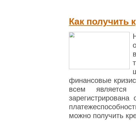
Как получить 
финансовые кризис
всем является
зарегистрирована
платежеспособност
можно получить кре