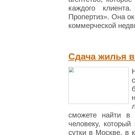
каждого клиента
Пропертиз». Она ок
коммерческой недви
Сдача жилья в
сможете найти в 
человеку, который
сутки в Москве, в 