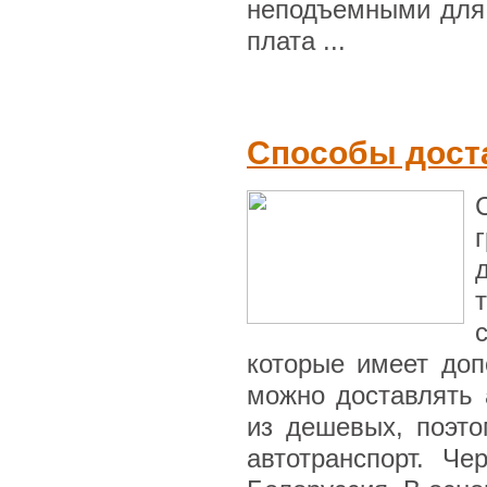
неподъемными для 
плата ...
Способы доста
которые имеет доп
можно доставлять 
из дешевых, поэто
автотранспорт. Ч