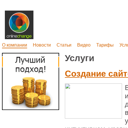
О компании
Новости
Статьи
Видео
Тарифы
Усл
Услуги
Создание сайт