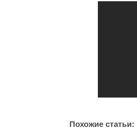
Похожие статьи: