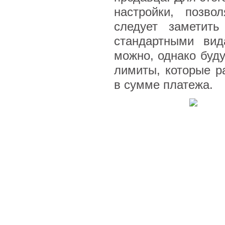
настройки, позво
следует заметить
стандартными вид
можно, однако буд
лимиты, которые р
в сумме платежа.