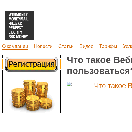
О компании
Новости
Статьи
Видео
Тарифы
Усл
Что такое Веб
пользоваться