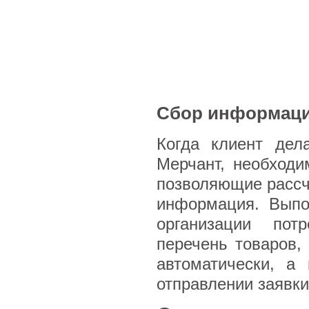
Сбор информаци
Когда клиент дел
Мерчант, необходи
позволяющие рассчи
информация. Выпо
организации пот
перечень товаров,
автоматически, а
отправлении заявки