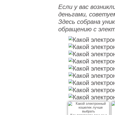
Если у вас возник
деньгами, советуе
Здесь собрана уни
обращению с элек