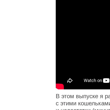
В этом выпуске я р
с этими кошельками